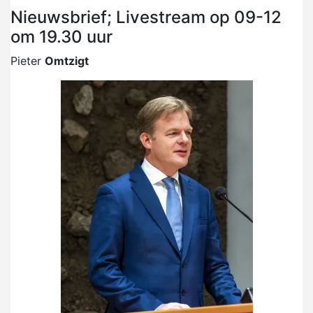
Nieuwsbrief; Livestream op 09-12
om 19.30 uur
Pieter
Omtzigt