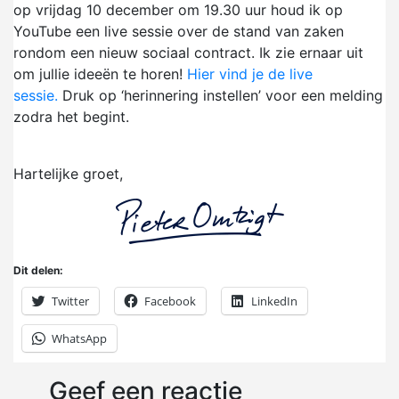
op vrijdag 10 december om 19.30 uur houd ik op
YouTube een live sessie over de stand van zaken
rondom een nieuw sociaal contract. Ik zie ernaar uit
om jullie ideeën te horen!
Hier vind je de live
sessie.
Druk op ‘herinnering instellen’ voor een melding
zodra het begint.
Hartelijke groet,
Dit delen:
Twitter
Facebook
LinkedIn
WhatsApp
Geef een reactie