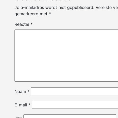
Je e-mailadres wordt niet gepubliceerd.
Vereiste ve
gemarkeerd met
*
Reactie
*
Naam
*
E-mail
*