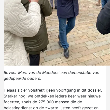
Boven: ‘Mars van de Moeders’ een demonstatie van
gedupeerde ouders.
Helaas zit er volstrekt geen voortgang in dit dossier.
Sterker nog: we ontdekken iedere keer weer nieuwe
facetten, zoals de 275.000 mensen die de
belastingdienst op de zwarte lijsten heeft gezet en