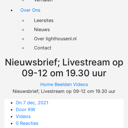
Over Ons
Leersites
Nieuws
Over lighthousenl.nl
Contact
Nieuwsbrief; Livestream op
09-12 om 19.30 uur
Home
Beelden
Videos
Nieuwsbrief; Livestream op 09-12 om 19.30 uur
On 7 dec, 2021
Door KW
Videos
0 Reacties