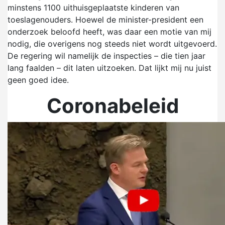
minstens 1100 uithuisgeplaatste kinderen van
toeslagenouders. Hoewel de minister-president een
onderzoek beloofd heeft, was daar een motie van mij
nodig, die overigens nog steeds niet wordt uitgevoerd.
De regering wil namelijk de inspecties – die tien jaar
lang faalden – dit laten uitzoeken. Dat lijkt mij nu juist
geen goed idee.
Coronabeleid