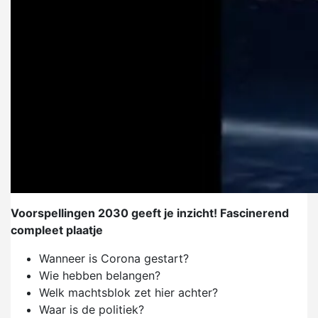
Voorspellingen 2030 geeft je inzicht! Fascinerend
compleet plaatje
Wanneer is Corona gestart?
Wie hebben belangen?
Welk machtsblok zet hier achter?
Waar is de politiek?