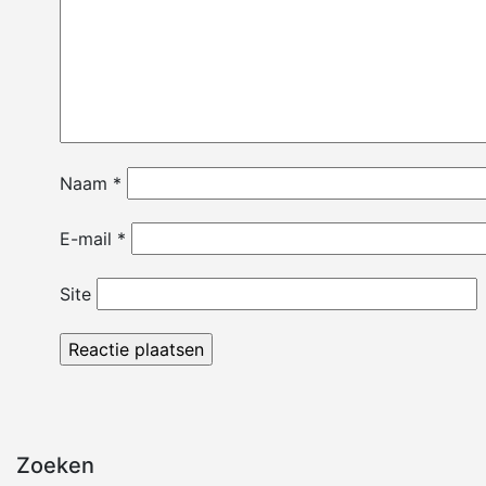
Naam
*
E-mail
*
Site
Zoeken