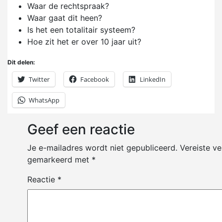
Waar de rechtspraak?
Waar gaat dit heen?
Is het een totalitair systeem?
Hoe zit het er over 10 jaar uit?
Dit delen:
Twitter
Facebook
LinkedIn
WhatsApp
Geef een reactie
Je e-mailadres wordt niet gepubliceerd.
Vereiste ve
gemarkeerd met
*
Reactie
*