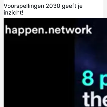
Voorspellingen 2030 geeft je
inzicht!