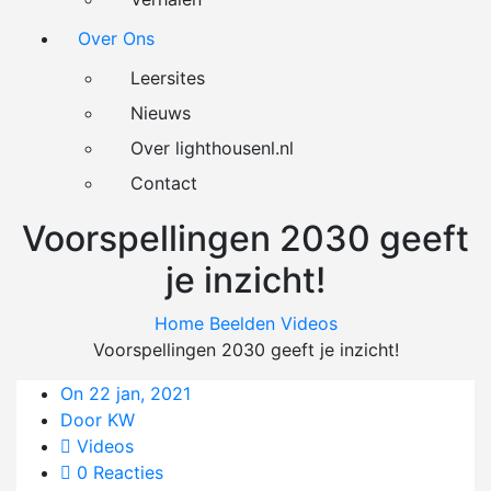
Over Ons
Leersites
Nieuws
Over lighthousenl.nl
Contact
Voorspellingen 2030 geeft
je inzicht!
Home
Beelden
Videos
Voorspellingen 2030 geeft je inzicht!
On 22 jan, 2021
Door KW
Videos
0 Reacties