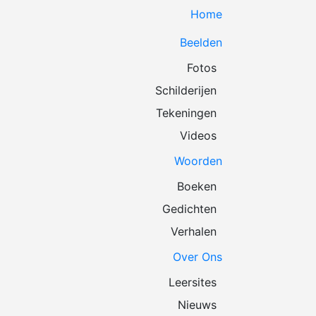
Home
Beelden
Fotos
Schilderijen
Tekeningen
Videos
Woorden
Boeken
Gedichten
Verhalen
Over Ons
Leersites
Nieuws