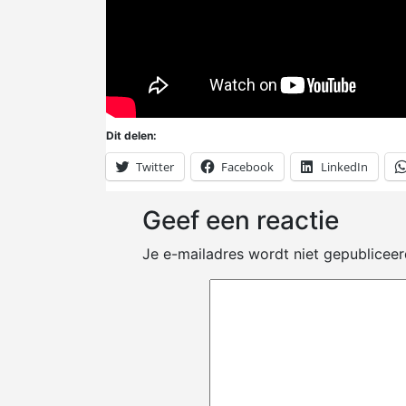
Dit delen:
Twitter
Facebook
LinkedIn
Geef een reactie
Je e-mailadres wordt niet gepubliceer