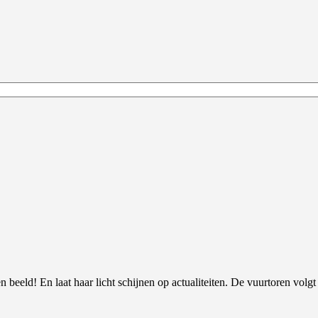
 beeld! En laat haar licht schijnen op actualiteiten. De vuurtoren volgt