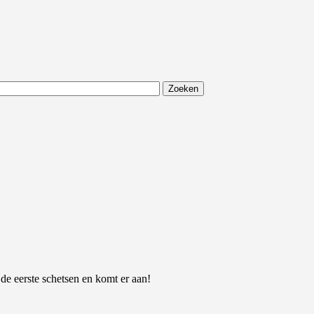
 de eerste schetsen en komt er aan!