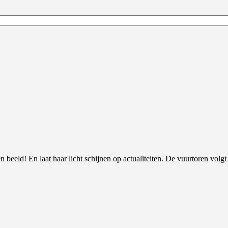
 beeld! En laat haar licht schijnen op actualiteiten. De vuurtoren volgt