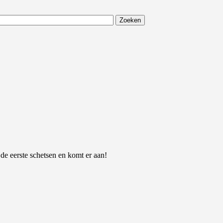
 de eerste schetsen en komt er aan!