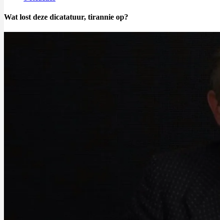
Wat lost deze dicatatuur, tirannie op?