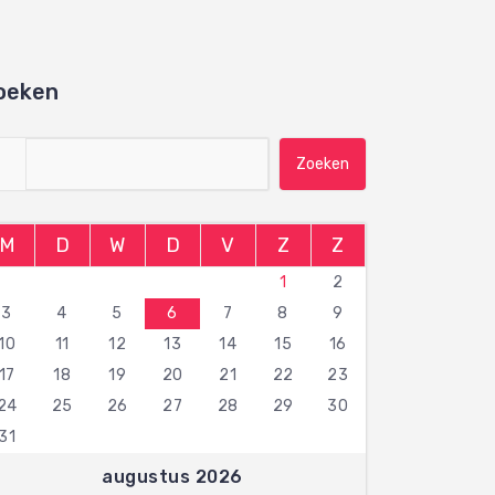
oeken
Zoeken naar:
M
D
W
D
V
Z
Z
1
2
3
4
5
6
7
8
9
10
11
12
13
14
15
16
17
18
19
20
21
22
23
24
25
26
27
28
29
30
31
augustus 2026