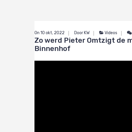
On 10 okt, 2022
Door KW
Videos
Zo werd Pieter Omtzigt de 
Binnenhof