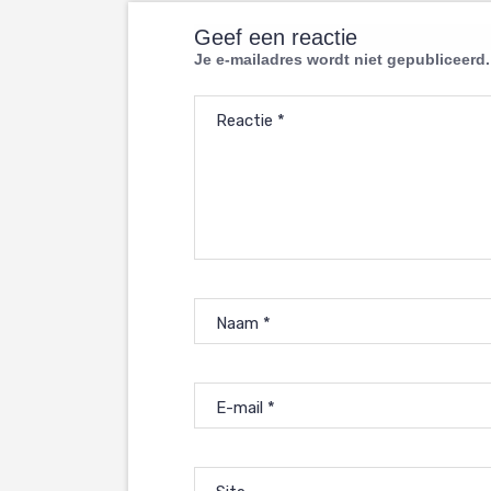
Geef een reactie
Je e-mailadres wordt niet gepubliceerd.
Reactie
*
Naam
*
E-mail
*