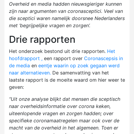
Overheid en media hadden nieuwsgieriger kunnen
zijn naar argumenten van coronasceptici. Veel van
die sceptici waren namelijk doorsnee Nederlanders
met ‘begrijpelijke vragen en zorgen’.
Drie rapporten
Het onderzoek bestond uit drie rapporten.
Het
hoofdrapport ,
een rapport over
Coronascepsis in
de media
en
eentje waarin op zoek gegaan werd
naar alternatieven.
De samenvatting van het
laatste rapport is de moeite waard om hier weer te
geven:
“Uit onze analyse blijkt dat mensen die sceptisch
naar overheidsinformatie over corona keken,
uiteenlopende vragen en zorgen hadden; over
specifieke coronamaatregelen maar ook over de
macht van de overheid in het algemeen. Toen er