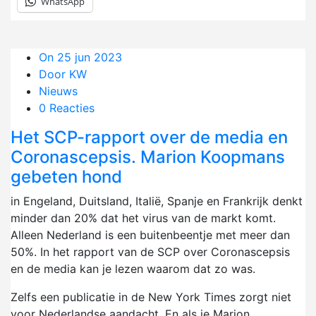
WhatsApp
On 25 jun 2023
Door KW
Nieuws
0 Reacties
Het SCP-rapport over de media en
Coronascepsis. Marion Koopmans
gebeten hond
in Engeland, Duitsland, Italië, Spanje en Frankrijk denkt
minder dan 20% dat het virus van de markt komt.
Alleen Nederland is een buitenbeentje met meer dan
50%. In het rapport van de SCP over Coronascepsis
en de media kan je lezen waarom dat zo was.
Zelfs een publicatie in de New York Times zorgt niet
voor Nederlandse aandacht. En als je Marion