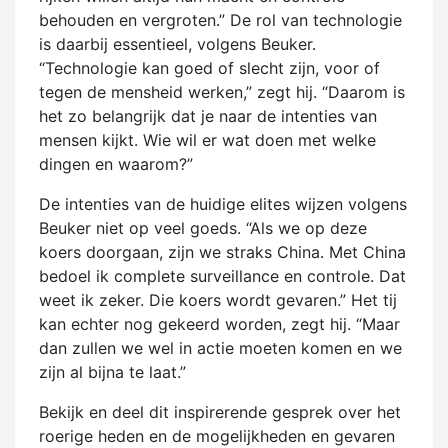
behouden en vergroten.” De rol van technologie
is daarbij essentieel, volgens Beuker.
“Technologie kan goed of slecht zijn, voor of
tegen de mensheid werken,” zegt hij. “Daarom is
het zo belangrijk dat je naar de intenties van
mensen kijkt. Wie wil er wat doen met welke
dingen en waarom?”
De intenties van de huidige elites wijzen volgens
Beuker niet op veel goeds. “Als we op deze
koers doorgaan, zijn we straks China. Met China
bedoel ik complete surveillance en controle. Dat
weet ik zeker. Die koers wordt gevaren.” Het tij
kan echter nog gekeerd worden, zegt hij. “Maar
dan zullen we wel in actie moeten komen en we
zijn al bijna te laat.”
Bekijk en deel dit inspirerende gesprek over het
roerige heden en de mogelijkheden en gevaren