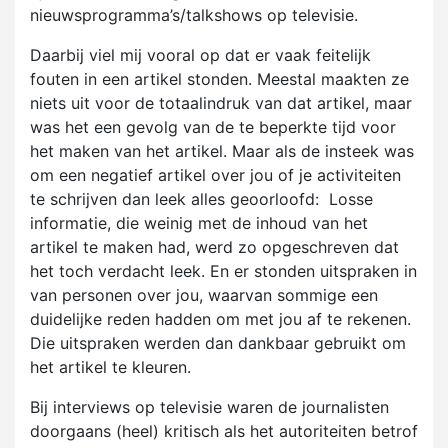
nieuwsprogramma’s/talkshows op televisie.
Daarbij viel mij vooral op dat er vaak feitelijk
fouten in een artikel stonden. Meestal maakten ze
niets uit voor de totaalindruk van dat artikel, maar
was het een gevolg van de te beperkte tijd voor
het maken van het artikel. Maar als de insteek was
om een negatief artikel over jou of je activiteiten
te schrijven dan leek alles geoorloofd: Losse
informatie, die weinig met de inhoud van het
artikel te maken had, werd zo opgeschreven dat
het toch verdacht leek. En er stonden uitspraken in
van personen over jou, waarvan sommige een
duidelijke reden hadden om met jou af te rekenen.
Die uitspraken werden dan dankbaar gebruikt om
het artikel te kleuren.
Bij interviews op televisie waren de journalisten
doorgaans (heel) kritisch als het autoriteiten betrof