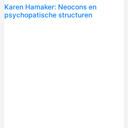
Karen Hamaker: Neocons en
psychopatische structuren