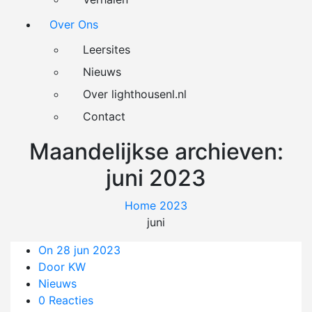
Over Ons
Leersites
Nieuws
Over lighthousenl.nl
Contact
Maandelijkse archieven:
juni 2023
Home
2023
juni
On 28 jun 2023
Door KW
Nieuws
0 Reacties