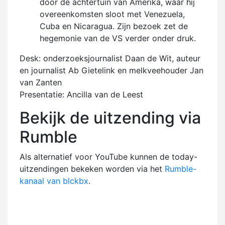
door de achtertuin van Amerika, waar hij
overeenkomsten sloot met Venezuela,
Cuba en Nicaragua. Zijn bezoek zet de
hegemonie van de VS verder onder druk.
Desk: onderzoeksjournalist Daan de Wit, auteur
en journalist Ab Gietelink en melkveehouder Jan
van Zanten
Presentatie: Ancilla van de Leest
Bekijk de uitzending via
Rumble
Als alternatief voor YouTube kunnen de today-
uitzendingen bekeken worden via het
Rumble-
kanaal van blckbx
.