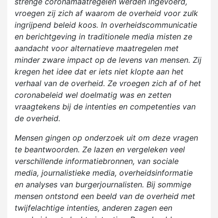
strenge coronamaatregelen werden ingevoerd,
vroegen zij zich af waarom de overheid voor zulk
ingrijpend beleid koos. In overheidscommunicatie
en berichtgeving in traditionele media misten ze
aandacht voor alternatieve maatregelen met
minder zware impact op de levens van mensen. Zij
kregen het idee dat er iets niet klopte aan het
verhaal van de overheid. Ze vroegen zich af of het
coronabeleid wel doelmatig was en zetten
vraagtekens bij de intenties en competenties van
de overheid.
Mensen gingen op onderzoek uit om deze vragen
te beantwoorden. Ze lazen en vergeleken veel
verschillende informatiebronnen, van sociale
media, journalistieke media, overheidsinformatie
en analyses van burgerjournalisten. Bij sommige
mensen ontstond een beeld van de overheid met
twijfelachtige intenties, anderen zagen een