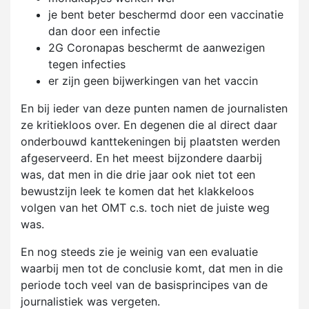
je bent beter beschermd door een vaccinatie
dan door een infectie
2G Coronapas beschermt de aanwezigen
tegen infecties
er zijn geen bijwerkingen van het vaccin
En bij ieder van deze punten namen de journalisten
ze kritiekloos over. En degenen die al direct daar
onderbouwd kanttekeningen bij plaatsten werden
afgeserveerd. En het meest bijzondere daarbij
was, dat men in die drie jaar ook niet tot een
bewustzijn leek te komen dat het klakkeloos
volgen van het OMT c.s. toch niet de juiste weg
was.
En nog steeds zie je weinig van een evaluatie
waarbij men tot de conclusie komt, dat men in die
periode toch veel van de basisprincipes van de
journalistiek was vergeten.