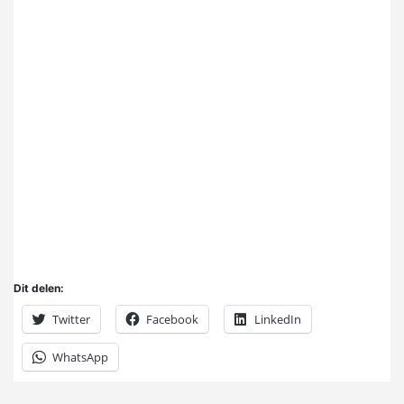
Dit delen:
Twitter
Facebook
LinkedIn
WhatsApp