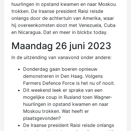
huurlingen in opstand kwamen en naar Moskou
trokken. De Iraanse president Raisi reisde
onlangs door de achtertuin van Amerika, waar
hij overeenkomsten sloot met Venezuela, Cuba
en Nicaragua. Dat en meer in blckbx today.
Maandag 26 juni 2023
In de uitzending van vanavond onder andere:
Donderdag gaan boeren opnieuw
demonstreren in Den Haag. Volgens
Farmers Defence Force is het nu of nooit.
Dit weekend leek er sprake van een
mogelijke coup in Rusland toen Wagner-
huurlingen in opstand kwamen en naar
Moskou trokken. Wat heeft er
plaatsgevonden?
De Iraanse president Raisi reisde onlangs