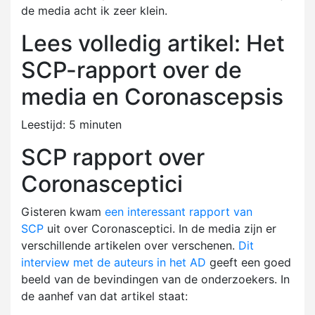
de media acht ik zeer klein.
Lees volledig artikel: Het
SCP-rapport over de
media en Coronascepsis
Leestijd:
5
minuten
SCP rapport over
Coronasceptici
Gisteren kwam
een interessant rapport van
SCP
uit over Coronasceptici. In de media zijn er
verschillende artikelen over verschenen.
Dit
interview met de auteurs in het AD
geeft een goed
beeld van de bevindingen van de onderzoekers. In
de aanhef van dat artikel staat: