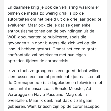
En daarmee krijg je ook de verklaring waarom er
binnen de media zo weinig druk is op de
autoriteiten om het beleid uit die drie jaar goed te
evalueren. Maar ook zie je dat ze geen enkel
enthousiasme tonen om de bevindingen uit de
WOB-documenten te publiceren, zoals die
gevonden zijn door burgers die zich wel op die
inhoud hebben gestort. Omdat het een te grote
confrontatie zal betekenen met hun eigen
optreden tijdens de coronacrisis.
Ik zou toch zo graag eens een goed debat willen
zien tussen een aantal prominente journalisten uit
de Coronaperiode (uit dagbladen en televisie) met
een aantal mensen zoals Ronald Meester, Ad
Verbrugge en Flavio Pasquino. Mag ook in
tweetallen. Maar ik denk niet dat dit zal gaan
gebeuren. Want kritisch zijn op de coronasceptici