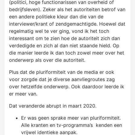
(politici, hoge functionarissen van overheid of
bedrijfsleven). Zeker als het autoriteiten betrof van
een andere politieke kleur dan die van de
interviewer/krant of zendgemachtigde. Hoewel dat
regelmatig wel te ver ging, vond ik het toch
interessant om te zien hoe de autoriteit zich dan
verdedigde en zich al dan niet staande hield. Op
die manier leerde ik dan toch zowel meer over het
onderwerp als over die autoriteit.
Plus dat de pluriformiteit van de media er ook
voor zorgde dat je diverse aanvliegroutes zag
over hetzelfde onderwerp. Ook daardoor leerde ik
er meer van.
Dat veranderde abrupt in maart 2020.
Er was geen sprake meer van pluriformiteit.
Alle kranten en tv-programma’s kenden een
vrijwel identieke aanpak.