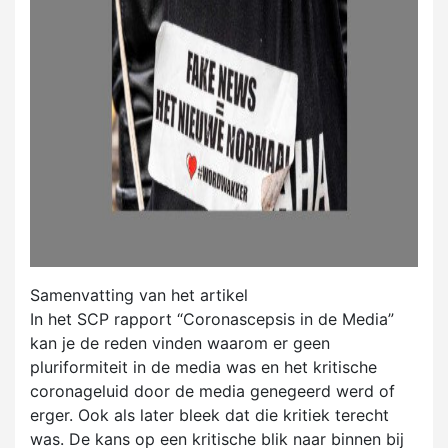
Samenvatting van het artikel
In het SCP rapport “Coronascepsis in de Media”
kan je de reden vinden waarom er geen
pluriformiteit in de media was en het kritische
coronageluid door de media genegeerd werd of
erger. Ook als later bleek dat die kritiek terecht
was. De kans op een kritische blik naar binnen bij