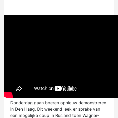
Donderdag gaan boeren opnieuw demonstreren
in Den Haag. Dit weekend leek er sprake van
een mogelijke coup in Rusland toen Wagner-