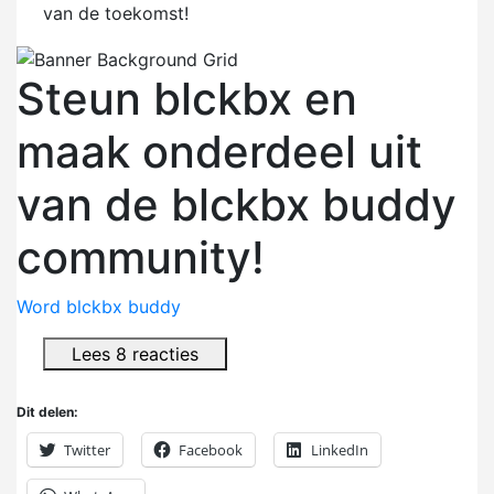
van de toekomst!
Steun blckbx en
maak onderdeel uit
van de blckbx buddy
community!
Word blckbx buddy
Lees 8 reacties
Dit delen:
Twitter
Facebook
LinkedIn