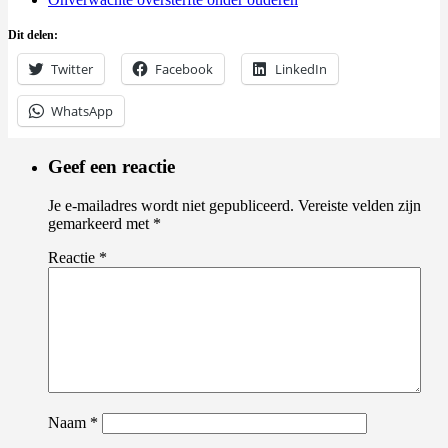
Dit delen:
Twitter
Facebook
LinkedIn
WhatsApp
Geef een reactie
Je e-mailadres wordt niet gepubliceerd.
Vereiste velden zijn
gemarkeerd met
*
Reactie
*
Naam
*