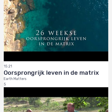
15:21
Oorsprongrijk leven in de matrix
Earth Matters
5