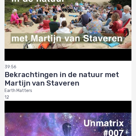
39:56
Bekrachtingen in de natuur met
Martijn van Staveren
Earth Matters
12