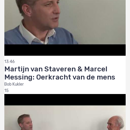
13:46
Martijn van Staveren & Marcel
Messing: Oerkracht van de mens
Bob Kukler
15