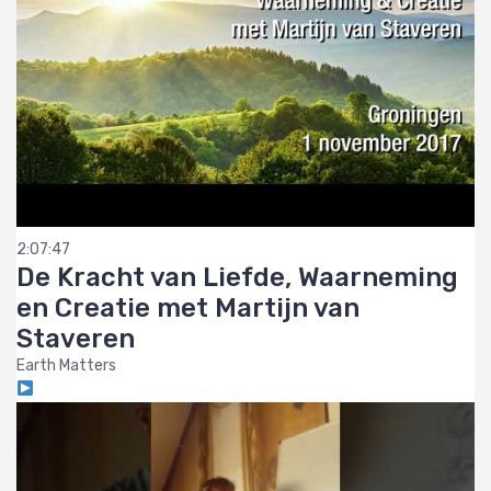
2:07:47
De Kracht van Liefde, Waarneming
en Creatie met Martijn van
Staveren
Earth Matters