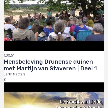
1:00:51
Mensbeleving Drunense duinen
met Martijn van Staveren | Deel 1
Earth Matters
8