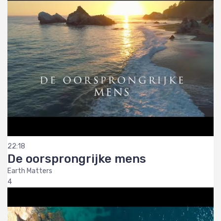
22:18
De oorsprongrijke mens
Earth Matters
4