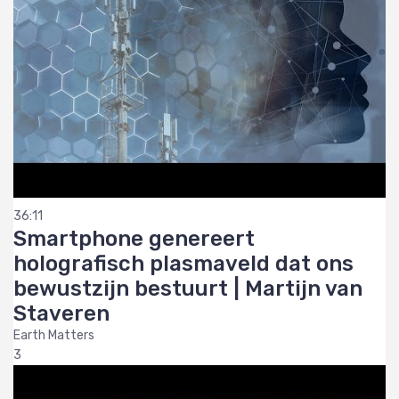
36:11
Smartphone genereert
holografisch plasmaveld dat ons
bewustzijn bestuurt | Martijn van
Staveren
Earth Matters
3