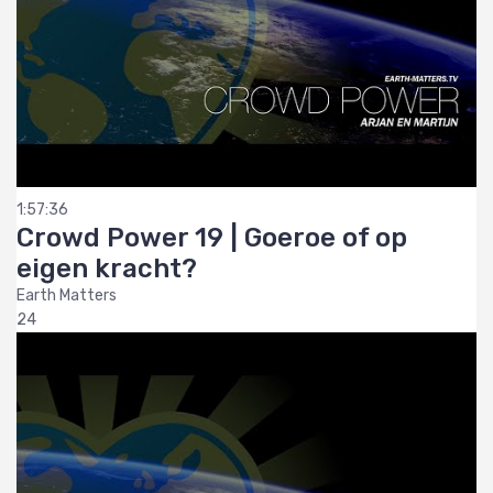
1:57:36
Crowd Power 19 | Goeroe of op
eigen kracht?
Earth Matters
24