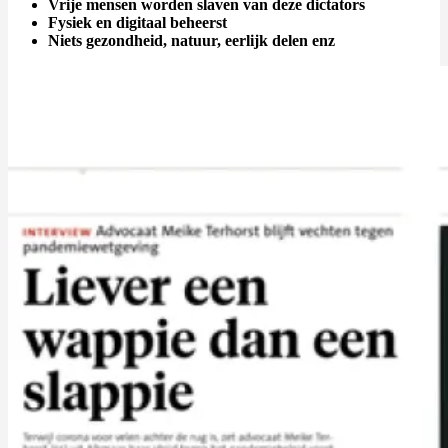
Vrije mensen worden slaven van deze dictators
Fysiek en digitaal beheerst
Niets gezondheid, natuur, eerlijk delen enz