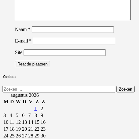
Naam
*
E-mail
*
Site
Zoeken
Zoeken
naar:
augustus 2026
M
D
W
D
V
Z
Z
1
2
3
4
5
6
7
8
9
10
11
12
13
14
15
16
17
18
19
20
21
22
23
24
25
26
27
28
29
30