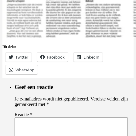
Dit delen:
Twitter
Facebook
LinkedIn
WhatsApp
Geef een reactie
Je e-mailadres wordt niet gepubliceerd.
Vereiste velden zijn
gemarkeerd met
*
Reactie
*