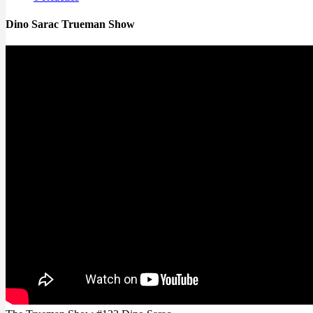
Dino Sarac Trueman Show