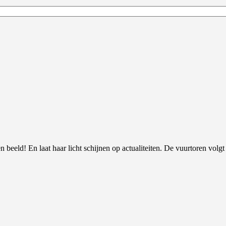
 beeld! En laat haar licht schijnen op actualiteiten. De vuurtoren volgt