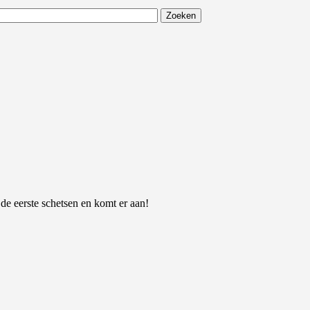
 de eerste schetsen en komt er aan!