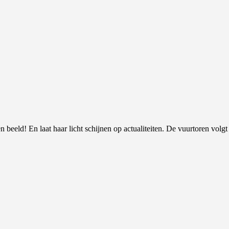
 beeld! En laat haar licht schijnen op actualiteiten. De vuurtoren volgt