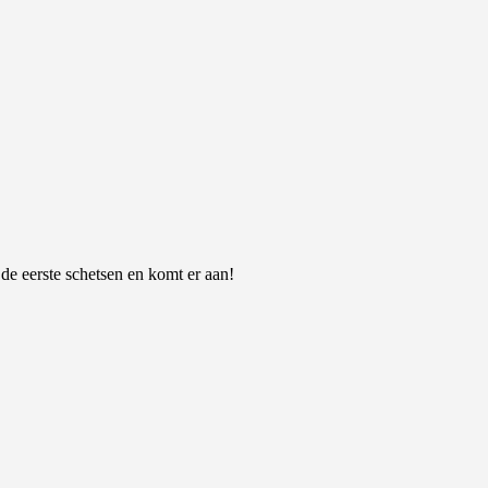
 de eerste schetsen en komt er aan!