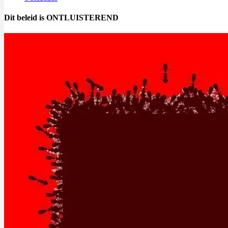
Dit beleid is ONTLUISTEREND