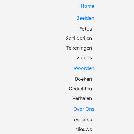
Home
Beelden
Fotos
Schilderijen
Tekeningen
Videos
Woorden
Boeken
Gedichten
Verhalen
Over Ons
Leersites
Nieuws