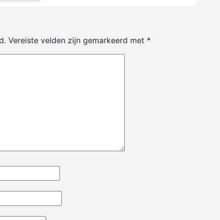
d.
Vereiste velden zijn gemarkeerd met
*