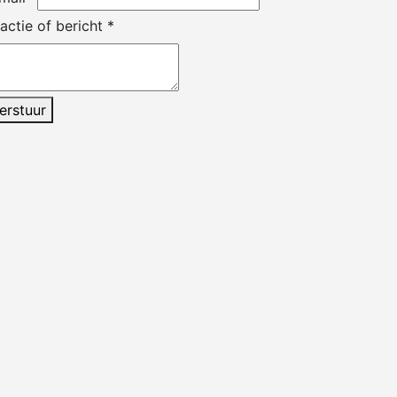
actie of bericht
*
erstuur