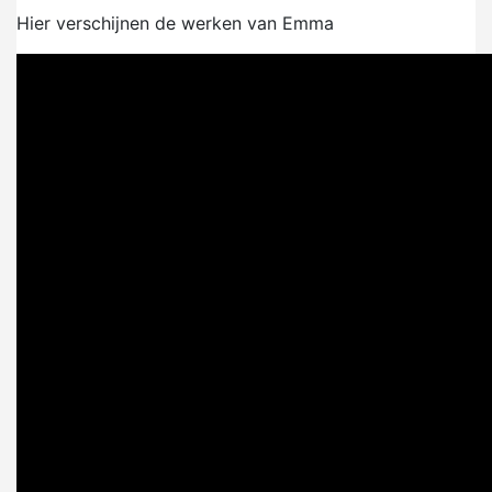
Hier verschijnen de werken van Emma