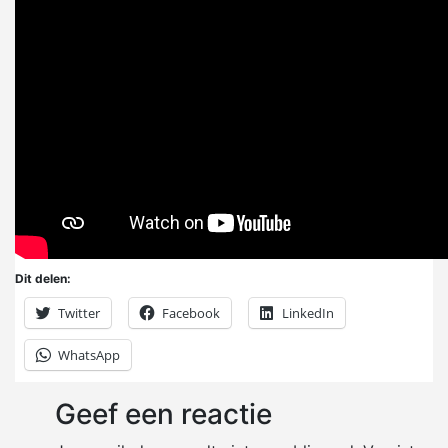
Dit delen:
Twitter
Facebook
LinkedIn
WhatsApp
Geef een reactie