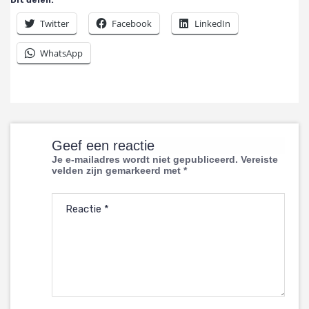
Dit delen:
Twitter
Facebook
LinkedIn
WhatsApp
Geef een reactie
Je e-mailadres wordt niet gepubliceerd.
Vereiste
velden zijn gemarkeerd met
*
Reactie
*