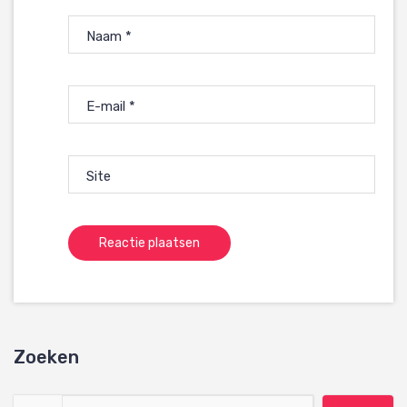
Naam
*
E-mail
*
Site
Zoeken