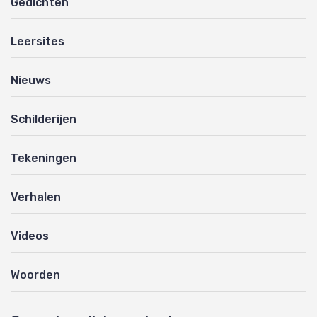
Gedichten
Leersites
Nieuws
Schilderijen
Tekeningen
Verhalen
Videos
Woorden