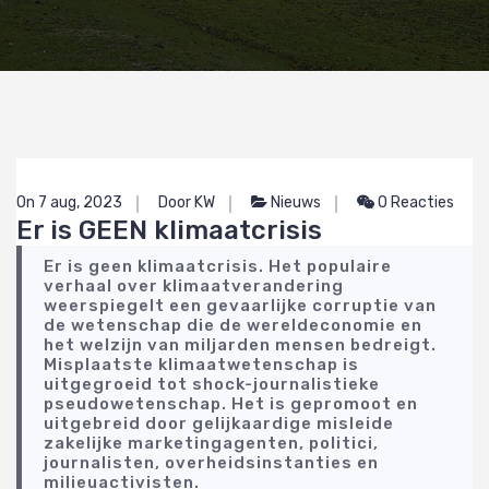
On 7 aug, 2023
Door KW
Nieuws
0 Reacties
Er is GEEN klimaatcrisis
Er is geen klimaatcrisis. Het populaire
verhaal over klimaatverandering
weerspiegelt een gevaarlijke corruptie van
de wetenschap die de wereldeconomie en
het welzijn van miljarden mensen bedreigt.
Misplaatste klimaatwetenschap is
uitgegroeid tot shock-journalistieke
pseudowetenschap. Het is gepromoot en
uitgebreid door gelijkaardige misleide
zakelijke marketingagenten, politici,
journalisten, overheidsinstanties en
milieuactivisten.