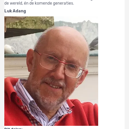
de wereld, én de komende generaties.
Luk Adang