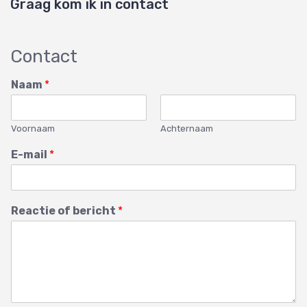
Graag kom ik in contact
Contact
Naam
*
Voornaam
Achternaam
E-mail
*
Reactie of bericht
*