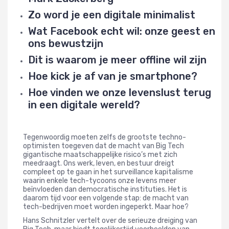
Zo word je een digitale minimalist
Wat Facebook echt wil: onze geest en
ons bewustzijn
Dit is waarom je meer offline wil zijn
Hoe kick je af van je smartphone?
Hoe vinden we onze levenslust terug
in een digitale wereld?
Tegenwoordig moeten zelfs de grootste techno-
optimisten toegeven dat de macht van Big Tech
gigantische maatschappelijke risico’s met zich
meedraagt. Ons werk, leven, en bestuur dreigt
compleet op te gaan in het surveillance kapitalisme
waarin enkele tech-tycoons onze levens meer
beïnvloeden dan democratische instituties. Het is
daarom tijd voor een volgende stap: de macht van
tech-bedrijven moet worden ingeperkt. Maar hoe?
Hans Schnitzler vertelt over de serieuze dreiging van