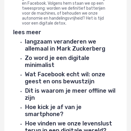
en Facebook. Volgens hem staan we op een
tweesprong: worden we definitief batterijen
voor de machines, of behouden we onze
autonomie en handelingsvrijheid? Het is tijd
voor een digitale detox.
lees meer
langzaam veranderen we
allemaal in Mark Zuckerberg
Zo word je een digitale
minimalist
Wat Facebook echt wil: onze
geest en ons bewustzijn
Dit is waarom je meer offline wil
zijn
Hoe kick je af van je
smartphone?
Hoe vinden we onze levenslust
terug in een digitale wereld?