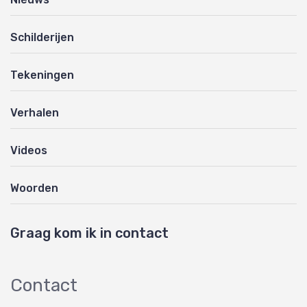
Schilderijen
Tekeningen
Verhalen
Videos
Woorden
Graag kom ik in contact
Contact