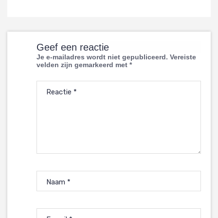
Geef een reactie
Je e-mailadres wordt niet gepubliceerd.
Vereiste
velden zijn gemarkeerd met
*
Reactie
*
Naam
*