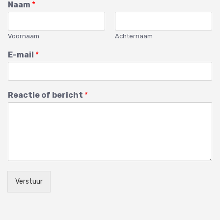
Naam
*
Voornaam
Achternaam
E-mail
*
Reactie of bericht
*
Verstuur