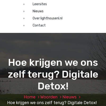
Leersites
Nieuws
Over lighthousenl.nl
Contact
Hoe krijgen we ons
zelf terug? Digitale
Detox!
Home
Woorden
Nieuws
Hoe krijgen we ons zelf terug? Digitale Detox!