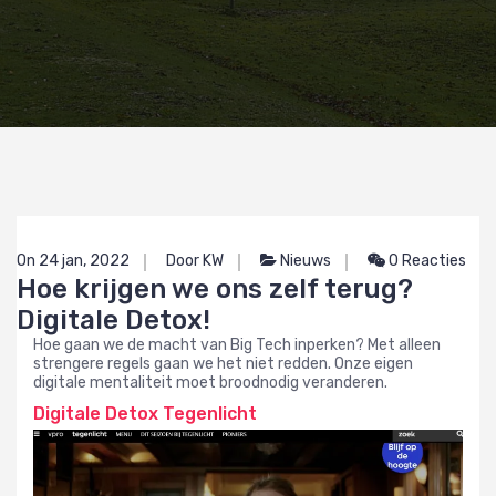
On 24 jan, 2022
Door KW
Nieuws
0 Reacties
Hoe krijgen we ons zelf terug?
Digitale Detox!
Hoe gaan we de macht van Big Tech inperken? Met alleen
strengere regels gaan we het niet redden. Onze eigen
digitale mentaliteit moet broodnodig veranderen.
Digitale Detox Tegenlicht