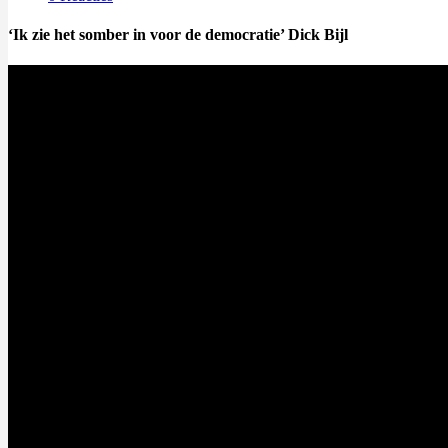
‘Ik zie het somber in voor de democratie’ Dick Bijl