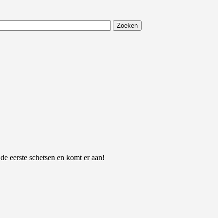
 de eerste schetsen en komt er aan!