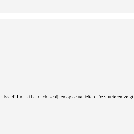
 beeld! En laat haar licht schijnen op actualiteiten. De vuurtoren volgt