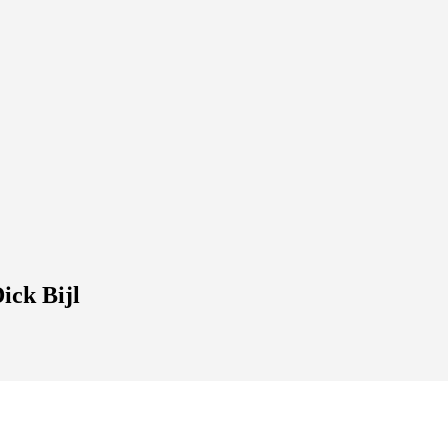
ick Bijl