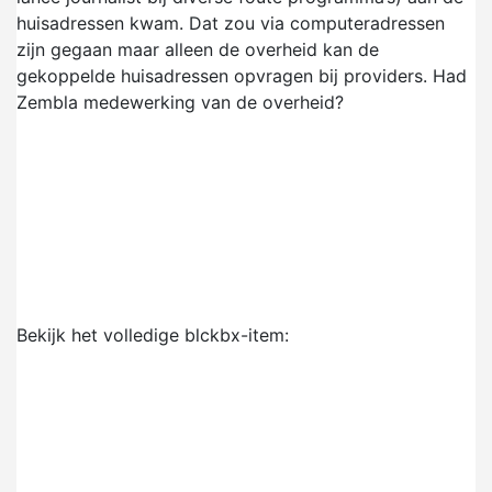
huisadressen kwam. Dat zou via computeradressen
zijn gegaan maar alleen de overheid kan de
gekoppelde huisadressen opvragen bij providers. Had
Zembla medewerking van de overheid?
Bekijk het volledige blckbx-item: