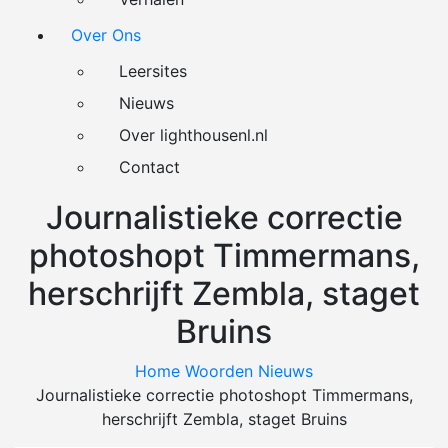
Over Ons
Leersites
Nieuws
Over lighthousenl.nl
Contact
Journalistieke correctie
photoshopt Timmermans,
herschrijft Zembla, staget
Bruins
Home
Woorden
Nieuws
Journalistieke correctie photoshopt Timmermans,
herschrijft Zembla, staget Bruins