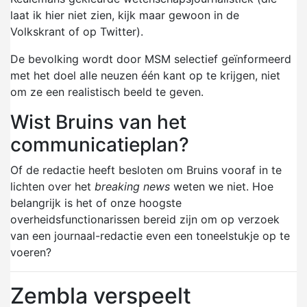
laat ik hier niet zien, kijk maar gewoon in de
Volkskrant of op Twitter).
De bevolking wordt door MSM selectief geïnformeerd
met het doel alle neuzen één kant op te krijgen, niet
om ze een realistisch beeld te geven.
Wist Bruins van het
communicatieplan?
Of de redactie heeft besloten om Bruins vooraf in te
lichten over het
breaking news
weten we niet. Hoe
belangrijk is het of onze hoogste
overheidsfunctionarissen bereid zijn om op verzoek
van een journaal-redactie even een toneelstukje op te
voeren?
Zembla verspeelt