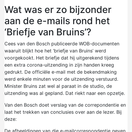
Wat was er zo bijzonder
aan de e-mails rond het
‘Briefje van Bruins’?
Cees van den Bosch publiceerde WOB-documenten
waaruit blijkt hoe het ‘briefje van Bruins’ werd
voorgekookt. Het briefje dat hij uitgerekend tijdens
een extra corona-uitzending in zijn handen kreeg
gedrukt. De officiële e-mail met de bekendmaking
werd enkele minuten voor de uitzending verstuurd.
Minister Bruins zat wel al paraat in de studio, de
uitzending was al gepland. Dat riekt naar een opzetje.
Van den Bosch doet verslag van de correpondentie en
laat het trekken van conclusies over aan de lezer. Bij
deze:
De afbeeldingen van die e-mailcorrespondentie geven