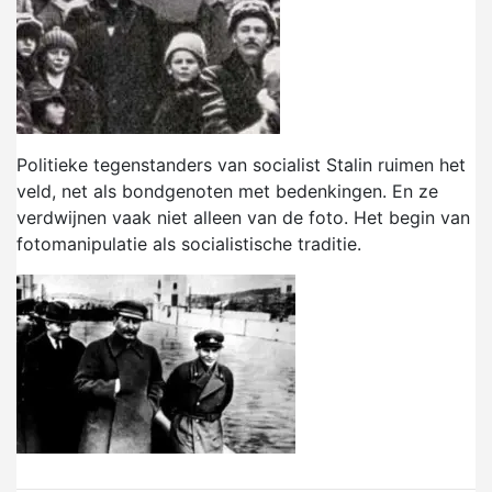
Politieke tegenstanders van socialist Stalin ruimen het
veld, net als bondgenoten met bedenkingen. En ze
verdwijnen vaak niet alleen van de foto. Het begin van
fotomanipulatie als socialistische traditie.