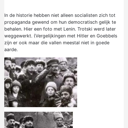
In de historie hebben niet alleen socialisten zich tot
propaganda gewend om hun democratisch gelijk te
behalen. Hier een foto met Lenin. Trotski werd later
weggewerkt. (Vergelijkingen met Hitler en Goebbels
zijn er ook maar die vallen meestal niet in goede
aarde.