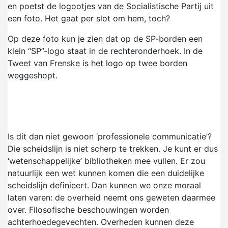
en poetst de logootjes van de Socialistische Partij uit
een foto. Het gaat per slot om hem, toch?
Op deze foto kun je zien dat op de SP-borden een
klein “SP”-logo staat in de rechteronderhoek. In de
Tweet van Frenske is het logo op twee borden
weggeshopt.
Is dit dan niet gewoon ‘professionele communicatie’?
Die scheidslijn is niet scherp te trekken. Je kunt er dus
‘wetenschappelijke’ bibliotheken mee vullen. Er zou
natuurlijk een wet kunnen komen die een duidelijke
scheidslijn definieert. Dan kunnen we onze moraal
laten varen: de overheid neemt ons geweten daarmee
over. Filosofische beschouwingen worden
achterhoedegevechten. Overheden kunnen deze