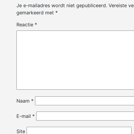
Je e-mailadres wordt niet gepubliceerd.
Vereiste ve
gemarkeerd met
*
Reactie
*
Naam
*
E-mail
*
Site