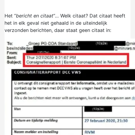
Het “
bericht en citaat
“… Welk citaat? Dat citaat heeft
het in elk geval niet gehaald in de uiteindelijk
verzonden berichten, daar staat geen citaat in: