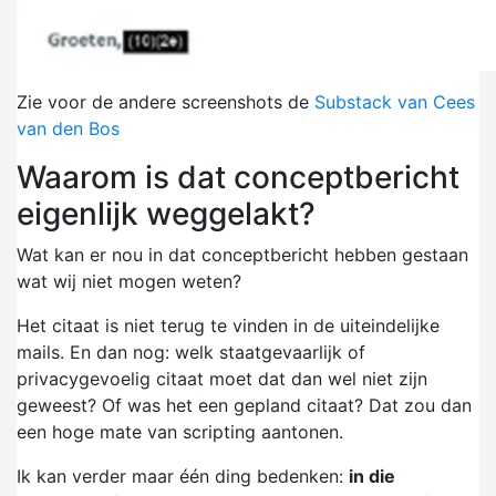
Zie voor de andere screenshots de
Substack van Cees
van den Bos
Waarom is dat conceptbericht
eigenlijk weggelakt?
Wat kan er nou in dat conceptbericht hebben gestaan
wat wij niet mogen weten?
Het citaat is niet terug te vinden in de uiteindelijke
mails. En dan nog: welk staatgevaarlijk of
privacygevoelig citaat moet dat dan wel niet zijn
geweest? Of was het een gepland citaat? Dat zou dan
een hoge mate van scripting aantonen.
Ik kan verder maar één ding bedenken:
in die