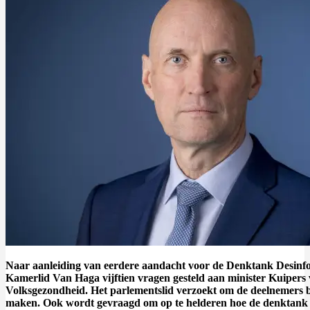
Naar aanleiding van eerdere aandacht voor de Denktank Desinfo
Kamerlid Van Haga vijftien vragen gesteld aan minister Kuipers
Volksgezondheid. Het parlementslid verzoekt om de deelnemers 
maken. Ook wordt gevraagd om op te helderen hoe de denktank 