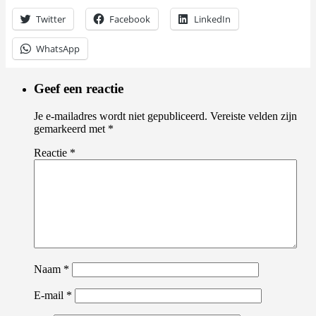
Twitter
Facebook
LinkedIn
WhatsApp
Geef een reactie
Je e-mailadres wordt niet gepubliceerd.
Vereiste velden zijn
gemarkeerd met
*
Reactie
*
Naam
*
E-mail
*