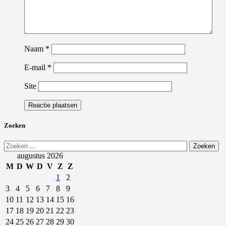
Naam
*
E-mail
*
Site
Zoeken
Zoeken
naar:
augustus 2026
M
D
W
D
V
Z
Z
1
2
3
4
5
6
7
8
9
10
11
12
13
14
15
16
17
18
19
20
21
22
23
24
25
26
27
28
29
30