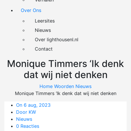
Over Ons
Leersites
Nieuws
Over lighthousenl.nl
Contact
Monique Timmers ‘Ik denk
dat wij niet denken
Home
Woorden
Nieuws
Monique Timmers ‘Ik denk dat wij niet denken
On 6 aug, 2023
Door KW
Nieuws
0 Reacties