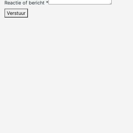
Reactie of bericht
*
Verstuur