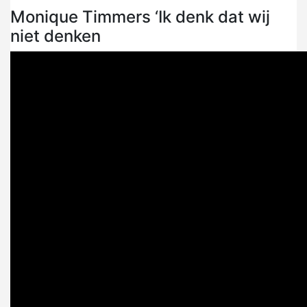
Monique Timmers ‘Ik denk dat wij
niet denken