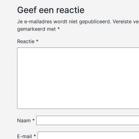
Geef een reactie
Je e-mailadres wordt niet gepubliceerd.
Vereiste ve
gemarkeerd met
*
Reactie
*
Naam
*
E-mail
*