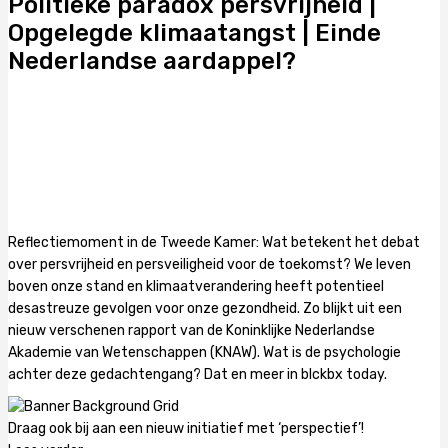
Politieke paradox persvrijheid |
Opgelegde klimaatangst | Einde
Nederlandse aardappel?
Reflectiemoment in de Tweede Kamer: Wat betekent het debat
over persvrijheid en persveiligheid voor de toekomst? We leven
boven onze stand en klimaatverandering heeft potentieel
desastreuze gevolgen voor onze gezondheid. Zo blijkt uit een
nieuw verschenen rapport van de Koninklijke Nederlandse
Akademie van Wetenschappen (KNAW). Wat is de psychologie
achter deze gedachtengang? Dat en meer in blckbx today.
Draag ook bij aan een nieuw initiatief met ‘perspectief’!