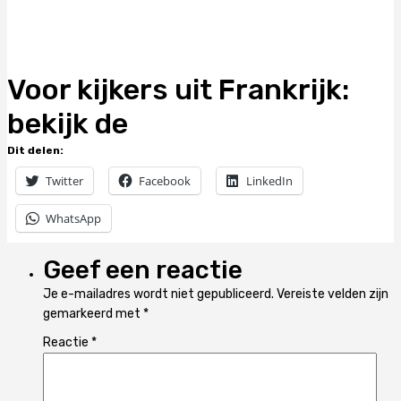
Voor kijkers uit Frankrijk:
bekijk de
Dit delen:
Twitter
Facebook
LinkedIn
WhatsApp
Geef een reactie
Je e-mailadres wordt niet gepubliceerd.
Vereiste velden zijn
gemarkeerd met
*
Reactie
*