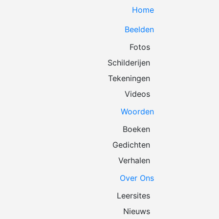
Home
Beelden
Fotos
Schilderijen
Tekeningen
Videos
Woorden
Boeken
Gedichten
Verhalen
Over Ons
Leersites
Nieuws