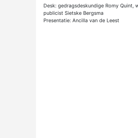
Desk: gedragsdeskundige Romy Quint, w
publicist Sietske Bergsma
Presentatie: Ancilla van de Leest