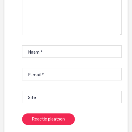
Naam
*
E-mail
*
Site