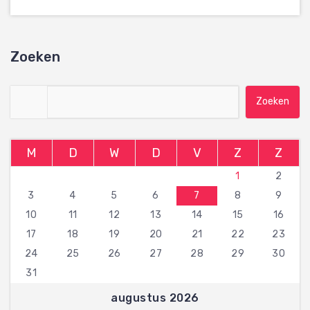
Zoeken
Zoeken naar:
M
D
W
D
V
Z
Z
1
2
3
4
5
6
7
8
9
10
11
12
13
14
15
16
17
18
19
20
21
22
23
24
25
26
27
28
29
30
31
augustus 2026