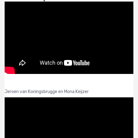
Jeroen van Koningsbrugge en Mona Keijzer