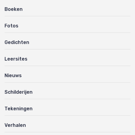
Boeken
Fotos
Gedichten
Leersites
Nieuws
Schilderijen
Tekeningen
Verhalen