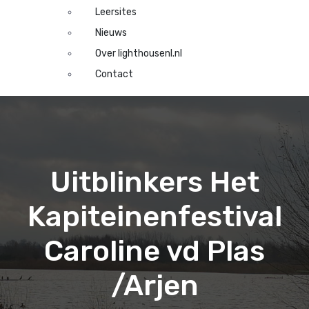
Leersites
Nieuws
Over lighthousenl.nl
Contact
Uitblinkers Het
Kapiteinenfestival
Caroline vd Plas
/Arjen