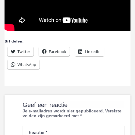
Dit delen:
Twitter
Facebook
LinkedIn
WhatsApp
Geef een reactie
Je e-mailadres wordt niet gepubliceerd.
Vereiste
velden zijn gemarkeerd met
*
Reactie
*