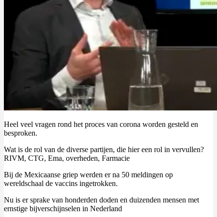
Heel veel vragen rond het proces van corona worden gesteld en
besproken.
Wat is de rol van de diverse partijen, die hier een rol in vervullen?
RIVM, CTG, Ema, overheden, Farmacie
Bij de Mexicaanse griep werden er na 50 meldingen op
wereldschaal de vaccins ingetrokken.
Nu is er sprake van honderden doden en duizenden mensen met
ernstige bijverschijnselen in Nederland