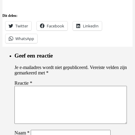
Dit delen:
Twitter
Facebook
LinkedIn
WhatsApp
Geef een reactie
Je e-mailadres wordt niet gepubliceerd.
Vereiste velden zijn
gemarkeerd met
*
Reactie
*
Naam
*