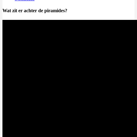
Wat zit er achter de piramides?