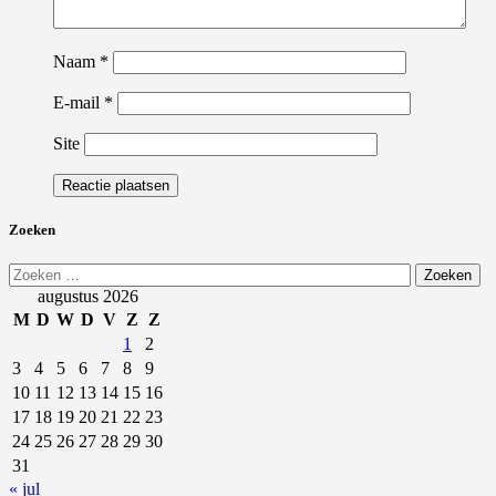
Naam
*
E-mail
*
Site
Zoeken
Zoeken
naar:
augustus 2026
M
D
W
D
V
Z
Z
1
2
3
4
5
6
7
8
9
10
11
12
13
14
15
16
17
18
19
20
21
22
23
24
25
26
27
28
29
30
31
« jul