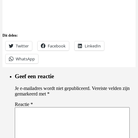
Dit delen:
Twitter
Facebook
LinkedIn
WhatsApp
Geef een reactie
Je e-mailadres wordt niet gepubliceerd.
Vereiste velden zijn
gemarkeerd met
*
Reactie
*