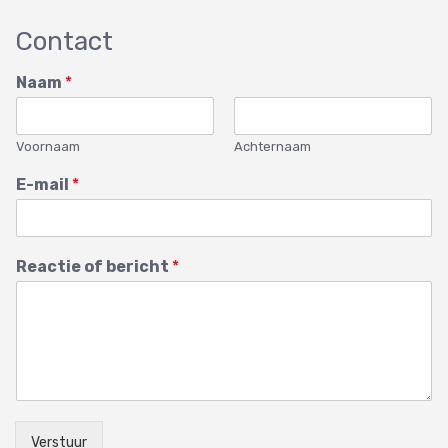
Contact
Naam
*
Voornaam
Achternaam
E-mail
*
Reactie of bericht
*
Verstuur