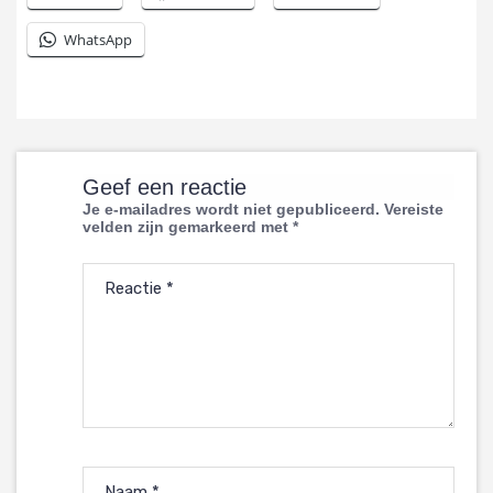
WhatsApp
Geef een reactie
Je e-mailadres wordt niet gepubliceerd.
Vereiste
velden zijn gemarkeerd met
*
Reactie
*
Naam
*