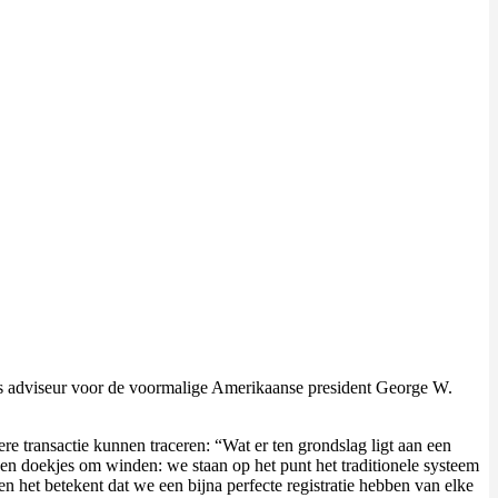
s adviseur voor de voormalige Amerikaanse president George W.
re transactie kunnen traceren: “Wat er ten grondslag ligt aan een
en doekjes om winden: we staan ​​op het punt het traditionele systeem
 het betekent dat we een bijna perfecte registratie hebben van elke