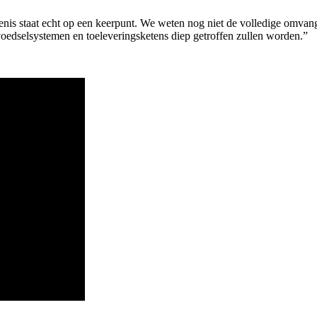
nis staat echt op een keerpunt. We weten nog niet de volledige omvang 
oedselsystemen en toeleveringsketens diep getroffen zullen worden.”