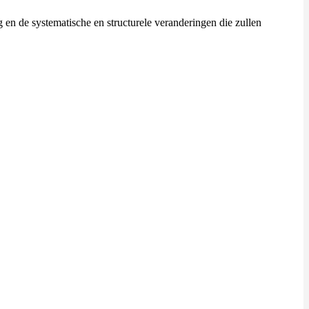
en de systematische en structurele veranderingen die zullen