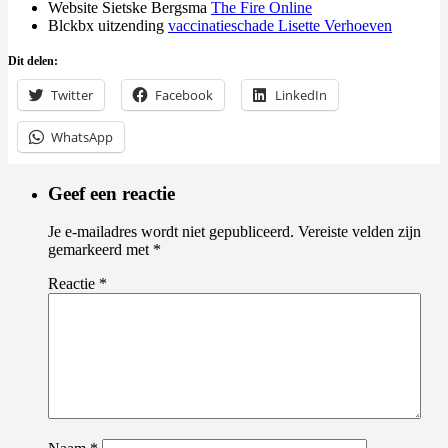
Website Sietske Bergsma
The Fire Online
Blckbx uitzending
vaccinatieschade Lisette Verhoeven
Dit delen:
Twitter
Facebook
LinkedIn
WhatsApp
Geef een reactie
Je e-mailadres wordt niet gepubliceerd.
Vereiste velden zijn
gemarkeerd met
*
Reactie
*