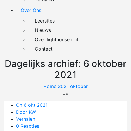
Over Ons
Leersites
Nieuws
Over lighthousenl.nl
Contact
Dagelijks archief: 6 oktober
2021
Home
2021
oktober
06
On 6 okt 2021
Door KW
Verhalen
0 Reacties