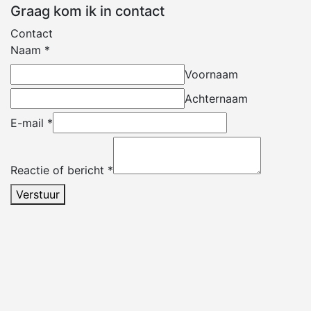
Graag kom ik in contact
Contact
Naam
*
Voornaam
Achternaam
E-mail
*
Reactie of bericht
*
Verstuur