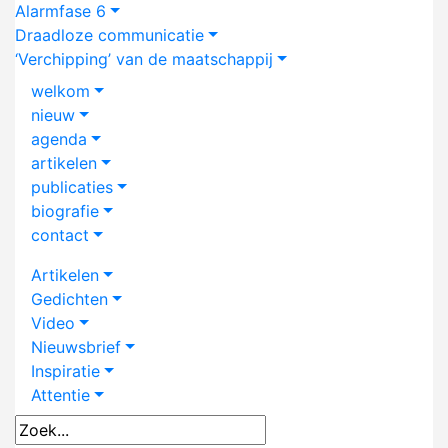
Alarmfase 6
Draadloze communicatie
‘Verchipping’ van de maatschappij
welkom
nieuw
agenda
artikelen
publicaties
biografie
contact
Artikelen
Gedichten
Video
Nieuwsbrief
Inspiratie
Attentie