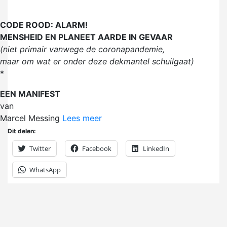
CODE ROOD: ALARM!
MENSHEID EN PLANEET AARDE IN GEVAAR
(niet primair vanwege de coronapandemie,
maar om wat er onder deze dekmantel schuilgaat)
*
EEN MANIFEST
van
Marcel Messing
Lees meer
Dit delen:
Twitter
Facebook
LinkedIn
WhatsApp