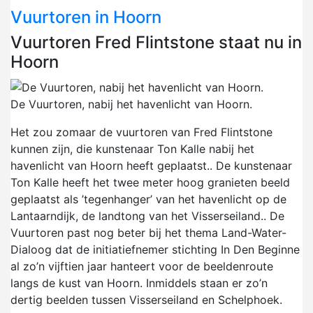
Vuurtoren in Hoorn
Vuurtoren Fred Flintstone staat nu in
Hoorn
De Vuurtoren, nabij het havenlicht van Hoorn.
Het zou zomaar de vuurtoren van Fred Flintstone
kunnen zijn, die kunstenaar Ton Kalle nabij het
havenlicht van Hoorn heeft geplaatst.. De kunstenaar
Ton Kalle heeft het twee meter hoog granieten beeld
geplaatst als ’tegenhanger’ van het havenlicht op de
Lantaarndijk, de landtong van het Visserseiland.. De
Vuurtoren past nog beter bij het thema Land-Water-
Dialoog dat de initiatiefnemer stichting In Den Beginne
al zo’n vijftien jaar hanteert voor de beeldenroute
langs de kust van Hoorn. Inmiddels staan er zo’n
dertig beelden tussen Visserseiland en Schelphoek.