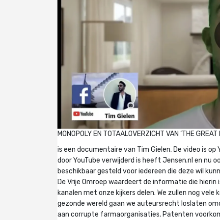
MONOPOLY EN TOTAALOVERZICHT VAN ‘THE GREAT 
is een documentaire van Tim Gielen. De video is op
door YouTube verwijderd is heeft Jensen.nl en nu o
beschikbaar gesteld voor iedereen die deze wil kunn
De Vrije Omroep waardeert de informatie die hierin
kanalen met onze kijkers delen. We zullen nog vele 
gezonde wereld gaan we auteursrecht loslaten om
aan corrupte farmaorganisaties. Patenten voorkom