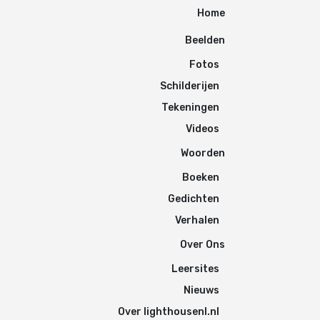
Home
Beelden
Fotos
Schilderijen
Tekeningen
Videos
Woorden
Boeken
Gedichten
Verhalen
Over Ons
Leersites
Nieuws
Over lighthousenl.nl