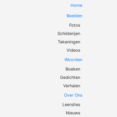
Home
Beelden
Fotos
Schilderijen
Tekeningen
Videos
Woorden
Boeken
Gedichten
Verhalen
Over Ons
Leersites
Nieuws