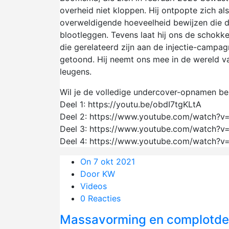
overheid niet kloppen. Hij ontpopte zich a
overweldigende hoeveelheid bewijzen die d
blootleggen. Tevens laat hij ons de schokke
die gerelateerd zijn aan de injectie-campa
getoond. Hij neemt ons mee in de wereld v
leugens.
Wil je de volledige undercover-opnamen bek
Deel 1: https://youtu.be/obdI7tgKLtA
Deel 2: https://www.youtube.com/watch
Deel 3: https://www.youtube.com/watch?
Deel 4: https://www.youtube.com/watch
On 7 okt 2021
Door KW
Videos
0 Reacties
Massavorming en complotd