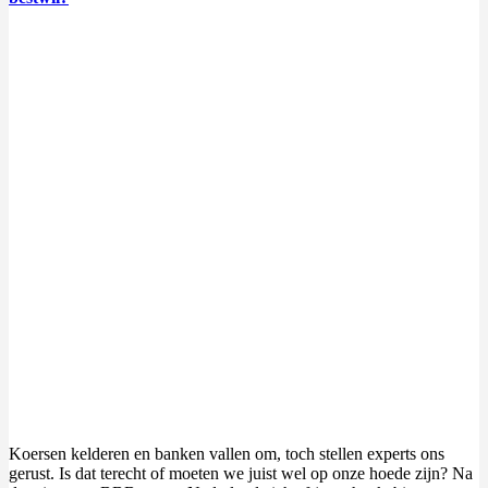
Koersen kelderen en banken vallen om, toch stellen experts ons
gerust. Is dat terecht of moeten we juist wel op onze hoede zijn? Na