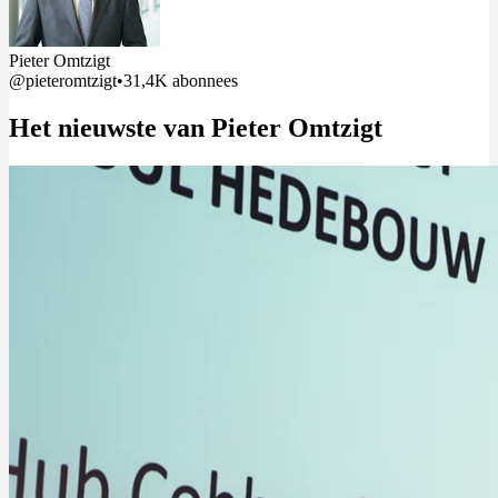
Pieter Omtzigt
@pieteromtzigt
•
31,4K abonnees
Het nieuwste van Pieter Omtzigt