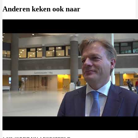
Anderen keken ook naar