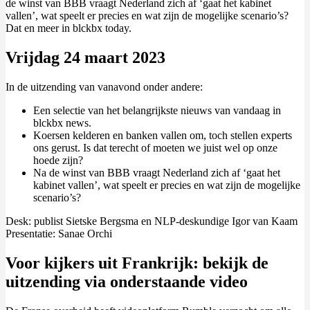
de winst van BBB vraagt Nederland zich af ‘gaat het kabinet
vallen’, wat speelt er precies en wat zijn de mogelijke scenario’s?
Dat en meer in blckbx today.
Vrijdag 24 maart 2023
In de uitzending van vanavond onder andere:
Een selectie van het belangrijkste nieuws van vandaag in
blckbx news.
Koersen kelderen en banken vallen om, toch stellen experts
ons gerust. Is dat terecht of moeten we juist wel op onze
hoede zijn?
Na de winst van BBB vraagt Nederland zich af ‘gaat het
kabinet vallen’, wat speelt er precies en wat zijn de mogelijke
scenario’s?
Desk: publist Sietske Bergsma en NLP-deskundige Igor van Kaam
Presentatie: Sanae Orchi
Voor kijkers uit Frankrijk: bekijk de
uitzending via onderstaande video