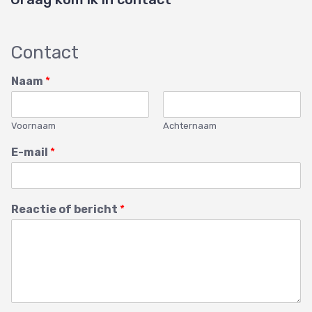
Contact
Naam
*
Voornaam
Achternaam
E-mail
*
Reactie of bericht
*