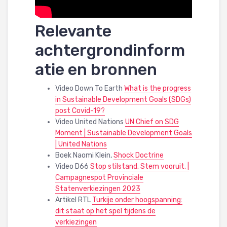
Relevante
achtergrondinform
atie en bronnen
Video Down To Earth
What is the progress
in Sustainable Development Goals (SDGs)
post Covid-19?
Video United Nations
UN Chief on SDG
Moment | Sustainable Development Goals
| United Nations
Boek Naomi Klein,
Shock Doctrine
Video D66
Stop stilstand. Stem vooruit. |
Campagnespot Provinciale
Statenverkiezingen 2023
Artikel RTL
Turkije onder hoogspanning:
dit staat op het spel tijdens de
verkiezingen