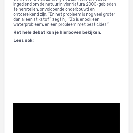
ingediend om de natuur in vier Natura 2000-gebieden
te herstellen, onvoldoende onderbouwd en
ontoereikend zijn. “En het probleem is nog veel groter
dan alleen stikstof”, zegt hij. “Zo is er ook een
waterprobleem, en een probleem met pesticides.”
Het hele debat kun je hierboven bekijken.
Lees ook: