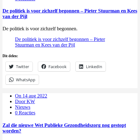
De politiek is voor zichzelf begonnen – Pieter Stuurman en Kees
van der Pijl
De politiek is voor zichzelf begonnen.
De politiek is voor zichzelf begonnen – Pieter
Stuurman en Kees van der Pijl
Dit delen:
Twitter
Facebook
LinkedIn
WhatsApp
On 14 aug 2022
Door KW
Nieuws
0 Reacties
Zal die nieuwe Wet Publieke Gezondheidszorg nog gestopt
worden?