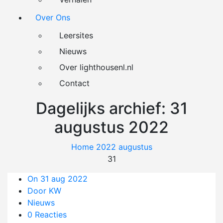
Over Ons
Leersites
Nieuws
Over lighthousenl.nl
Contact
Dagelijks archief: 31
augustus 2022
Home
2022
augustus
31
On 31 aug 2022
Door KW
Nieuws
0 Reacties