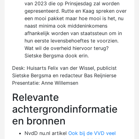
van 2023 die op Prinsjesdag zal worden
gepresenteerd. Rutte en Kaag spreken over
een mooi pakket maar hoe mooi is het, nu
naast minima ook middeninkomens
afhankelijk worden van staatssteun om in
hun eerste levensbehoeftes te voorzien.
Wat wil de overheid hiervoor terug?
Sietske Bergsma dook erin.
Desk: Huisarts Felix van der Wissel, publicist
Sietske Bergsma en redacteur Bas Reijnierse
Presentatie: Anne Willemsen
Relevante
achtergrondinformatie
en bronnen
NvdD nu.nl artikel
Ook bij de VVD veel