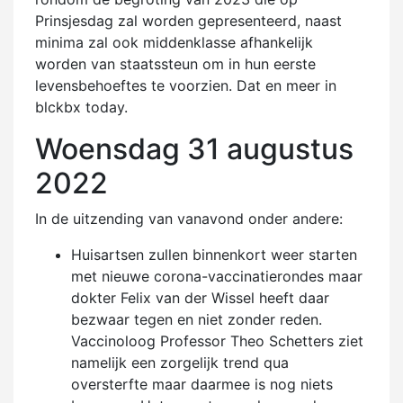
Prinsjesdag zal worden gepresenteerd, naast
minima zal ook middenklasse afhankelijk
worden van staatssteun om in hun eerste
levensbehoeftes te voorzien. Dat en meer in
blckbx today.
Woensdag 31 augustus
2022
In de uitzending van vanavond onder andere:
Huisartsen zullen binnenkort weer starten
met nieuwe corona-vaccinatierondes maar
dokter Felix van der Wissel heeft daar
bezwaar tegen en niet zonder reden.
Vaccinoloog Professor Theo Schetters ziet
namelijk een zorgelijk trend qua
oversterfte maar daarmee is nog niets