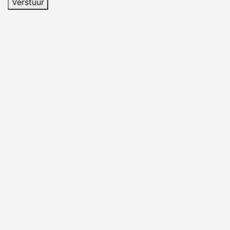
Verstuur