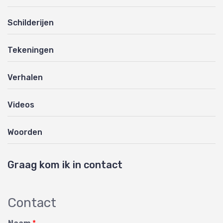
Schilderijen
Tekeningen
Verhalen
Videos
Woorden
Graag kom ik in contact
Contact