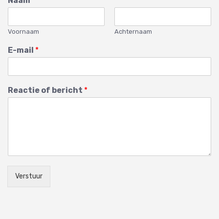
Naam
*
Voornaam
Achternaam
E-mail
*
Reactie of bericht
*
Verstuur