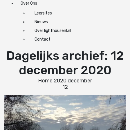
Over Ons
Leersites
Nieuws
Over lighthousenl.nl
Contact
Dagelijks archief: 12
december 2020
Home
2020
december
12