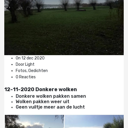
On 12 dec 2020
Door Light
Fotos
,
Gedichten
0 Reacties
12-11-2020 Donkere wolken
Donkere wolken pakken samen
Wolken pakken weer uit
Geen vuiltje meer aan de lucht