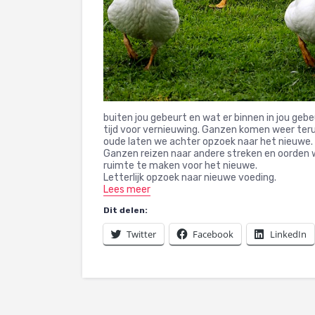
buiten jou gebeurt en wat er binnen in jou geb
tijd voor vernieuwing. Ganzen komen weer terug
oude laten we achter opzoek naar het nieuwe.
Ganzen reizen naar andere streken en oorden 
ruimte te maken voor het nieuwe.
Letterlijk opzoek naar nieuwe voeding.
Lees meer
Dit delen:
Twitter
Facebook
LinkedIn