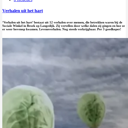
Verhalen uit het hart
‘Verhalen uit het hart’ bestaat uit 12 verhalen over mensen, die betrokken waren bij de
Sociale Winkel in Broek op Langedijk. Zij vertellen door welke dalen zij gingen en hoe ze
er weer bovenop kwamen. Levensverhalen. Nog steeds verkrijgbaar. Per 3 goedkoper!