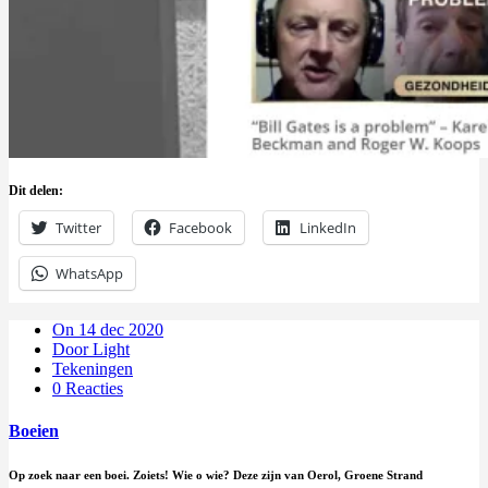
Dit delen:
Twitter
Facebook
LinkedIn
WhatsApp
On 14 dec 2020
Door Light
Tekeningen
0 Reacties
Boeien
Op zoek naar een boei. Zoiets! Wie o wie? Deze zijn van Oerol, Groene Strand