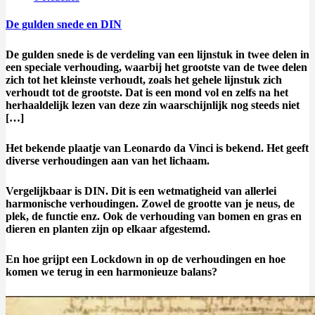
De gulden snede en DIN
De gulden snede is de verdeling van een lijnstuk in twee delen in
een speciale verhouding, waarbij het grootste van de twee delen
zich tot het kleinste verhoudt, zoals het gehele lijnstuk zich
verhoudt tot de grootste. Dat is een mond vol en
zelfs na het
herhaaldelijk lezen van deze zin waarschijnlijk nog steeds niet
[…]
Het bekende plaatje van Leonardo da Vinci is bekend. Het geeft
diverse verhoudingen aan van het lichaam.
Vergelijkbaar is DIN. Dit is een wetmatigheid van allerlei
harmonische verhoudingen. Zowel de grootte van je neus, de
plek, de functie enz. Ook de verhouding van bomen en gras en
dieren en planten zijn op elkaar afgestemd.
En hoe grijpt een Lockdown in op de verhoudingen en hoe
komen we terug in een harmonieuze balans?