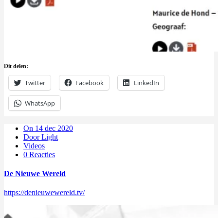
Dit delen:
Twitter
Facebook
LinkedIn
WhatsApp
On 14 dec 2020
Door Light
Videos
0 Reacties
De Nieuwe Wereld
https://denieuwewereld.tv/