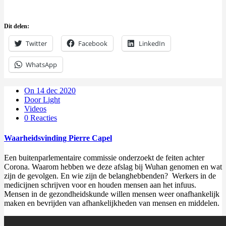
Dit delen:
Twitter
Facebook
LinkedIn
WhatsApp
On 14 dec 2020
Door Light
Videos
0 Reacties
Waarheidsvinding Pierre Capel
Een buitenparlementaire commissie onderzoekt de feiten achter
Corona. Waarom hebben we deze afslag bij Wuhan genomen en wat
zijn de gevolgen. En wie zijn de belanghebbenden? Werkers in de
medicijnen schrijven voor en houden mensen aan het infuus.
Mensen in de gezondheidskunde willen mensen weer onafhankelijk
maken en bevrijden van afhankelijkheden van mensen en middelen.