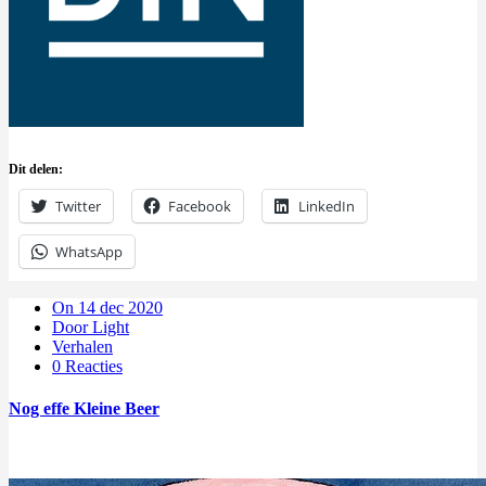
Dit delen:
Twitter
Facebook
LinkedIn
WhatsApp
On 14 dec 2020
Door Light
Verhalen
0 Reacties
Nog effe Kleine Beer