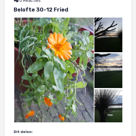
0 Reacties
Belofte 30-12 Fried
Dit delen: