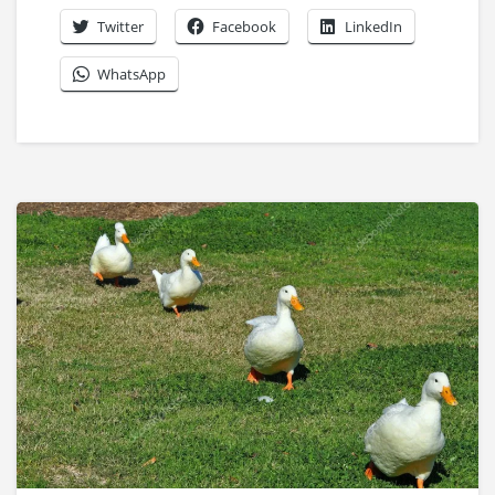
Twitter
Facebook
LinkedIn
WhatsApp