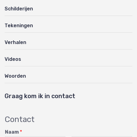
Schilderijen
Tekeningen
Verhalen
Videos
Woorden
Graag kom ik in contact
Contact
Naam
*