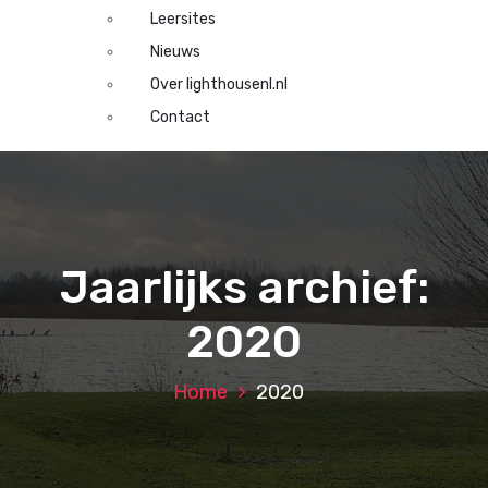
Leersites
Nieuws
Over lighthousenl.nl
Contact
Jaarlijks archief:
2020
Home
2020