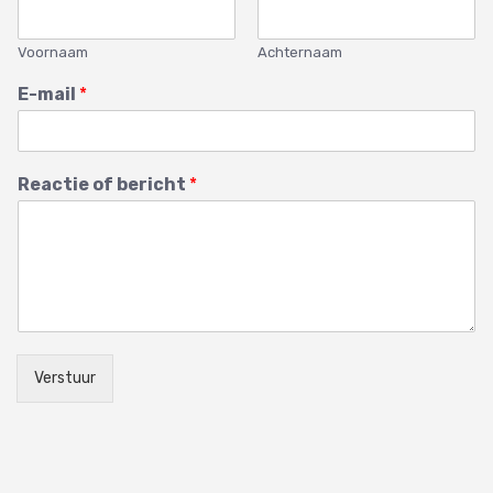
Voornaam
Achternaam
E-mail
*
Reactie of bericht
*
Verstuur