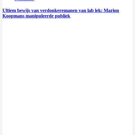
Ultiem bewijs van verdonkeremanen van lab lek: Marion
Koopmans manipuleerde publiek