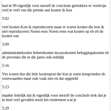
had in 99 eigenlijk voor mezelf de conclusie getrokken er verdwijn
veel te veel van die premie aan kosten ik kon
5:02
veel kosten Kon ik reproduceren maar er waren kosten die kon ik
niet reproduceren Noem eens Noem eens wat kosten op eh eh de
kosten van
5:09
administratiekosten beheerkosten incassokosten beleggingskosten eh
de provisies die in die jaren ook redelijk
5:16
Vos waren dus die hele kostenpost die kon je soms terugvinden de
voorwaarden maar ook vaak niet en dat opgeteld
5:23
maakte feitelijk dat ik eigenlijk voor mezelf de conclusie trok dat je
in heel veel gevallen nooit het rendement wat je
5:29