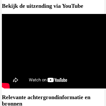
Bekijk de uitzending via YouTube
Relevante achtergrondinformatie en
bronnen