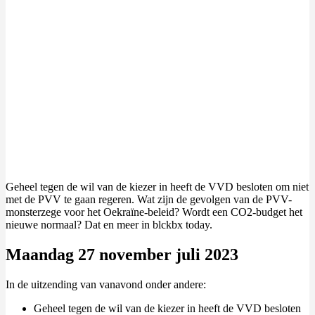
Geheel tegen de wil van de kiezer in heeft de VVD besloten om niet
met de PVV te gaan regeren. Wat zijn de gevolgen van de PVV-
monsterzege voor het Oekraïne-beleid? Wordt een CO2-budget het
nieuwe normaal? Dat en meer in blckbx today.
Maandag 27 november juli 2023
In de uitzending van vanavond onder andere:
Geheel tegen de wil van de kiezer in heeft de VVD besloten