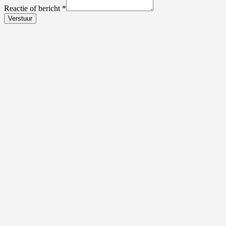
Reactie of bericht
*
Verstuur