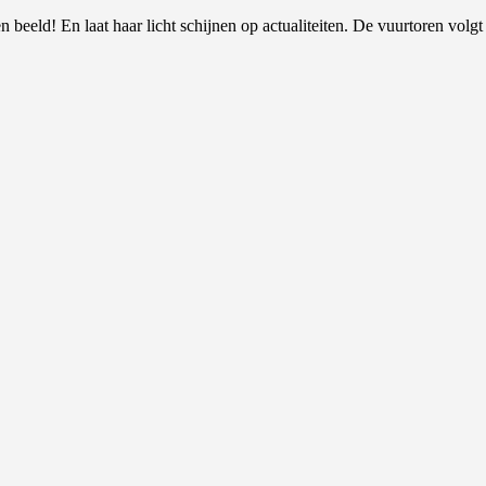
 beeld! En laat haar licht schijnen op actualiteiten. De vuurtoren volgt