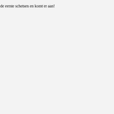
 de eerste schetsen en komt er aan!