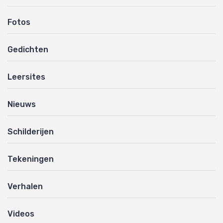
Fotos
Gedichten
Leersites
Nieuws
Schilderijen
Tekeningen
Verhalen
Videos