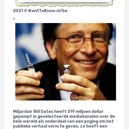
2021 © WantToKnow.nl/be
x
Miljardair Bill Gates heeft 319 miljoen dollar
gepompt in geselecteerde mediakanalen over de
hele wereld als onderdeel van een poging om het
publieke verhaal vorm te geven, zo heeft een