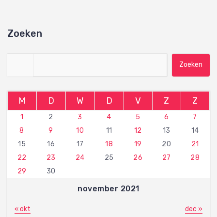
Zoeken
Zoeken naar:
M
D
W
D
V
Z
Z
1
2
3
4
5
6
7
8
9
10
11
12
13
14
15
16
17
18
19
20
21
22
23
24
25
26
27
28
29
30
november 2021
« okt
dec »