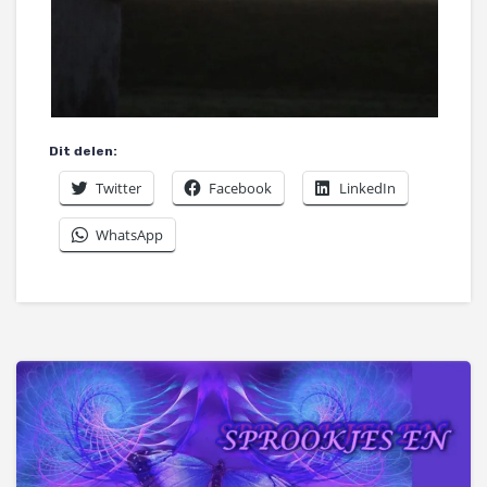
Dit delen:
Twitter
Facebook
LinkedIn
WhatsApp