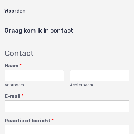
Woorden
Graag kom ik in contact
Contact
Naam
*
Voornaam
Achternaam
E-mail
*
Reactie of bericht
*