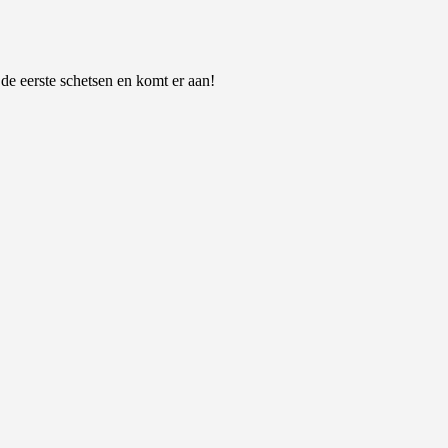
 de eerste schetsen en komt er aan!