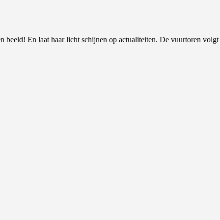
 beeld! En laat haar licht schijnen op actualiteiten. De vuurtoren volgt