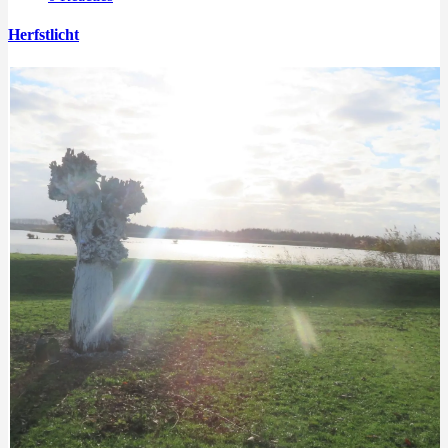
Herfstlicht